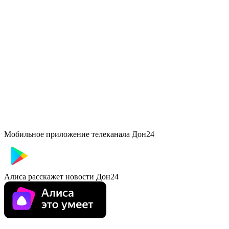
Мобильное приложение телеканала Дон24
Алиса расскажет новости Дон24