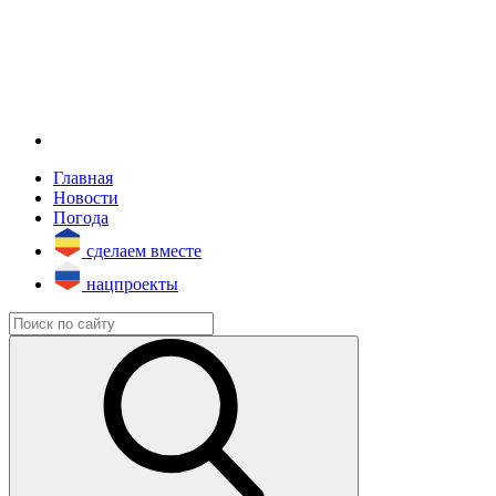
Главная
Новости
Погода
сделаем вместе
нацпроекты