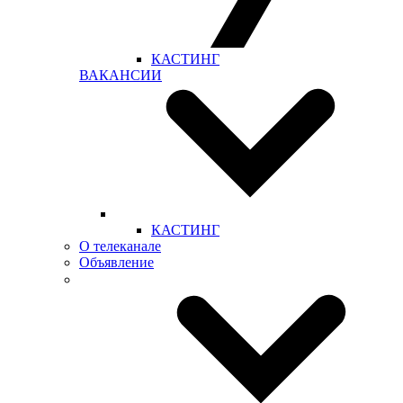
КАСТИНГ
ВАКАНСИИ
КАСТИНГ
О телеканале
Объявление