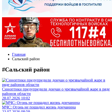
Главная
Сальский район
#Сальский район
Синоптики предупредили дончан о чрезвычайной жаре в ряде
районов области
28.07.2026 10:02
МЧС: Огонь не пощадил жизнь дончанина
23.07.2026 08:59