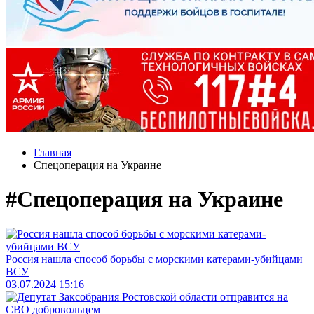
Главная
Спецоперация на Украине
#Спецоперация на Украине
Россия нашла способ борьбы с морскими катерами-убийцами
ВСУ
03.07.2024 15:16