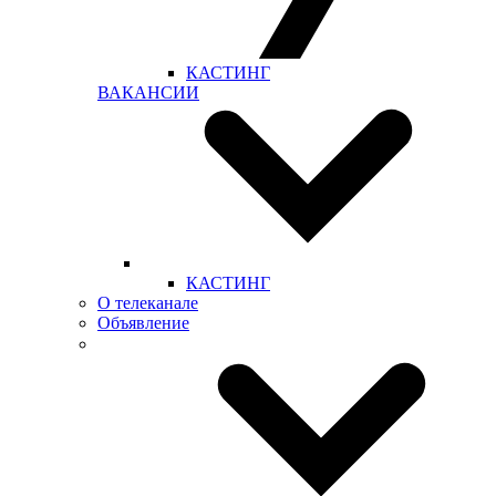
КАСТИНГ
ВАКАНСИИ
КАСТИНГ
О телеканале
Объявление