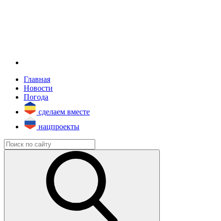
Главная
Новости
Погода
сделаем вместе
нацпроекты