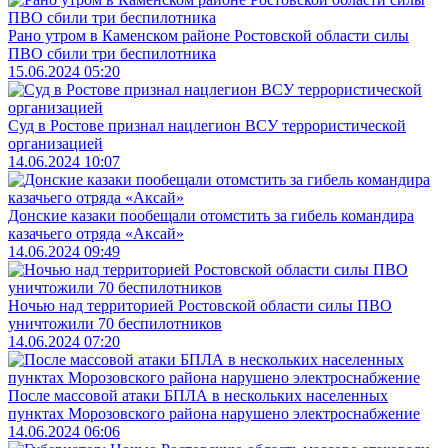
Рано утром в Каменском районе Ростовской области силы
ПВО сбили три беспилотника
15.06.2024 05:20
Суд в Ростове признал нацлегион ВСУ террористической
организацией
14.06.2024 10:07
Донские казаки пообещали отомстить за гибель командира
казачьего отряда «Аксай»
14.06.2024 09:49
Ночью над территорией Ростовской области силы ПВО
уничтожили 70 беспилотников
14.06.2024 07:20
После массовой атаки БПЛА в нескольких населенных
пунктах Морозовского района нарушено электроснабжение
14.06.2024 06:06