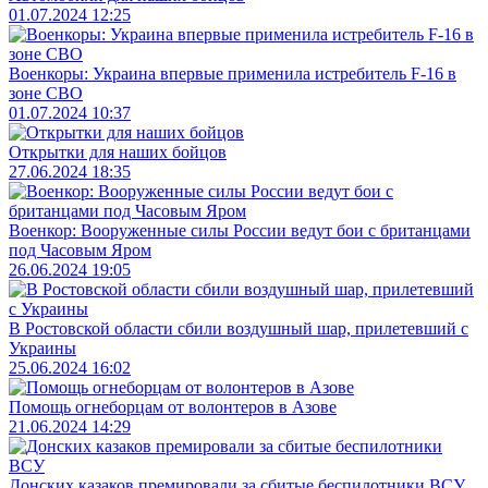
01.07.2024 12:25
Военкоры: Украина впервые применила истребитель F-16 в
зоне СВО
01.07.2024 10:37
Открытки для наших бойцов
27.06.2024 18:35
Военкор: Вооруженные силы России ведут бои с британцами
под Часовым Яром
26.06.2024 19:05
В Ростовской области сбили воздушный шар, прилетевший с
Украины
25.06.2024 16:02
Помощь огнеборцам от волонтеров в Азове
21.06.2024 14:29
Донских казаков премировали за сбитые беспилотники ВСУ