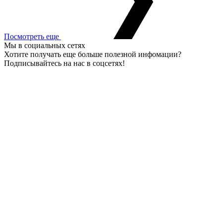
Посмотреть еще
Мы в социальных сетях
Хотите получать еще больше полезной инфомации?
Подписывайтесь на нас в соцсетях!