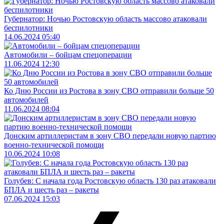
Губернатор: Ночью Ростовскую область массово атаковали
беспилотники
14.06.2024 05:40
Автомобили – бойцам спецоперации
11.06.2024 12:30
Ко Дню России из Ростова в зону СВО отправили больше 50
автомобилей
11.06.2024 08:04
Донским артиллеристам в зону СВО передали новую партию
военно-технической помощи
10.06.2024 10:08
Голубев: С начала года Ростовскую область 130 раз атаковали
БПЛА и шесть раз – ракеты
07.06.2024 15:03