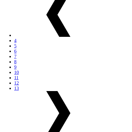
4
5
6
7
8
9
10
11
12
13