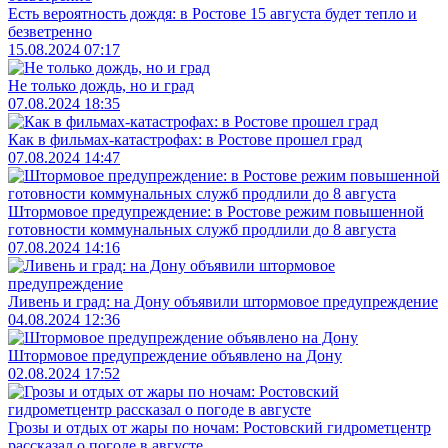
Есть вероятность дождя: в Ростове 15 августа будет тепло и
безветренно
15.08.2024 07:17
Не только дождь, но и град
07.08.2024 18:35
Как в фильмах-катастрофах: в Ростове прошел град
07.08.2024 14:47
Штормовое предупреждение: в Ростове режим повышенной
готовности коммунальных служб продлили до 8 августа
07.08.2024 14:16
Ливень и град: на Дону объявили штормовое предупреждение
04.08.2024 12:36
Штормовое предупреждение объявлено на Дону
02.08.2024 17:52
Грозы и отдых от жары по ночам: Ростовский гидрометцентр
рассказал о погоде в августе