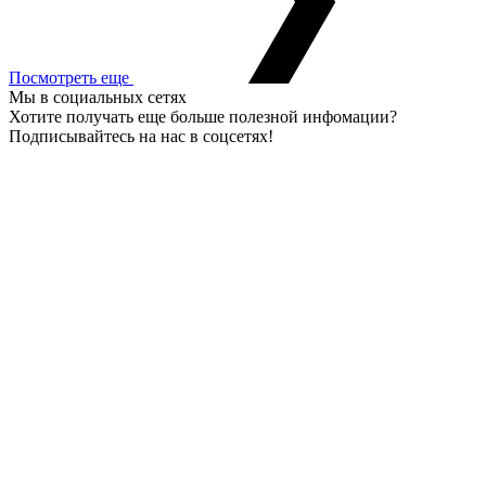
Посмотреть еще
Мы в социальных сетях
Хотите получать еще больше полезной инфомации?
Подписывайтесь на нас в соцсетях!