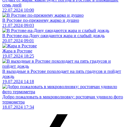
семь дней
22.07.2024 10:00
В Ростове по-прежнему жарко и душно
21.07.2024 09:03
В Ростове-на-Дону ожидаются жара и слабый дождь
20.07.2024 09:01
Жара в Ростове
19.07.2024 18:25
В выходные в Ростове похолодает на пять градусов и пойдет
дождь
19.07.2024 14:18
Добро пожаловать в микроволновку: ростовчан удивило фото
термометра
18.07.2024 17:34