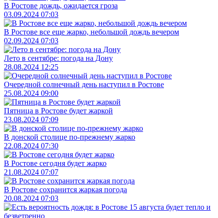
В Ростове дождь, ожидается гроза
03.09.2024 07:03
В Ростове все еще жарко, небольшой дождь вечером
02.09.2024 07:03
Лето в сентябре: погода на Дону
28.08.2024 12:25
Очередной солнечный день наступил в Ростове
25.08.2024 09:00
Пятница в Ростове будет жаркой
23.08.2024 07:09
В донской столице по-прежнему жарко
22.08.2024 07:30
В Ростове сегодня будет жарко
21.08.2024 07:07
В Ростове сохранится жаркая погода
20.08.2024 07:03