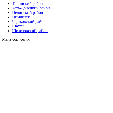
Тацинский район
Усть-Донецкий район
Целинский район
Цимлянск
Чертковский район
Шахты
Шолоховский район
Мы в соц. сетях