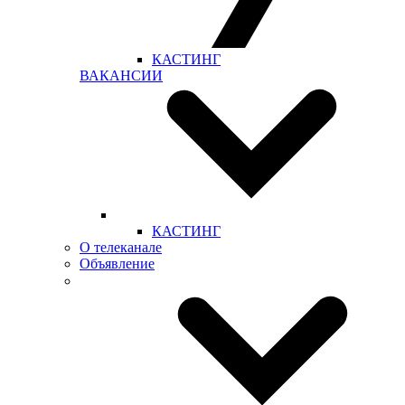
КАСТИНГ
ВАКАНСИИ
КАСТИНГ
О телеканале
Объявление