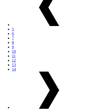
5
6
7
8
9
10
11
12
13
14