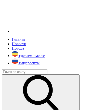
Главная
Новости
Погода
сделаем вместе
нацпроекты