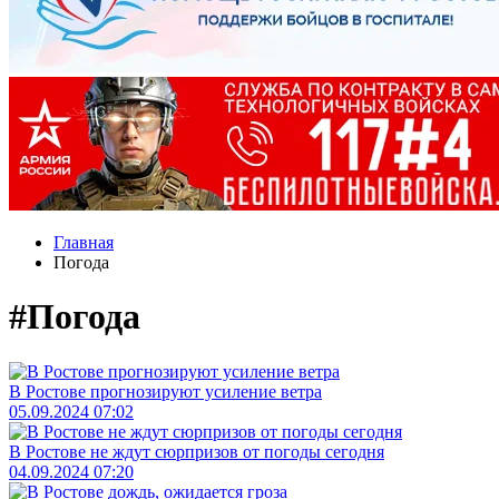
Главная
Погода
#Погода
В Ростове прогнозируют усиление ветра
05.09.2024 07:02
В Ростове не ждут сюрпризов от погоды сегодня
04.09.2024 07:20