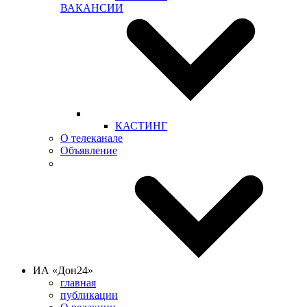
ВАКАНСИИ
КАСТИНГ
О телеканале
Объявление
ИА «Дон24»
главная
публикации