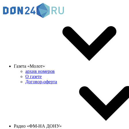
Газета «Молот»
архив номеров
О газете
Договор-оферта
Радио «ФМ-НА ДОНУ»