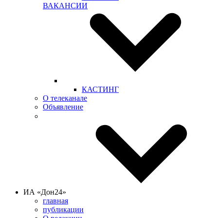
ВАКАНСИИ
КАСТИНГ
О телеканале
Объявление
ИА «Дон24»
главная
публикации