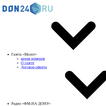
Газета «Молот»
архив номеров
О газете
Договор-оферта
Радио «ФМ-НА ДОНУ»