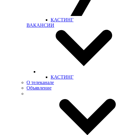
КАСТИНГ
ВАКАНСИИ
КАСТИНГ
О телеканале
Объявление