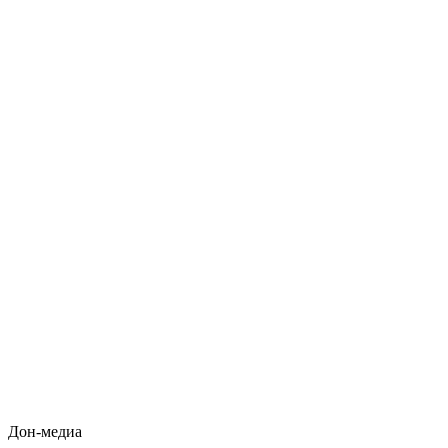
Дон-медиа