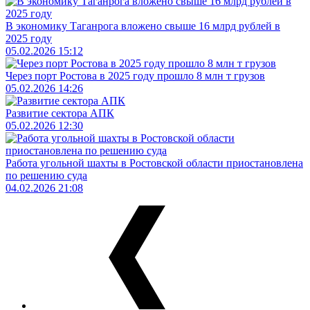
В экономику Таганрога вложено свыше 16 млрд рублей в
2025 году
05.02.2026 15:12
Через порт Ростова в 2025 году прошло 8 млн т грузов
05.02.2026 14:26
Развитие сектора АПК
05.02.2026 12:30
Работа угольной шахты в Ростовской области приостановлена
по решению суда
04.02.2026 21:08