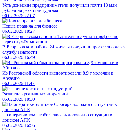
Усть-донецкие предприниматели получили почти 13 млн
рублей на развитие туризма
06.02.2026 22:07
Новые правила для бизнеса
06.02.2026 18:27
В Егорлыкском районе 24 жителя получили профессию через
службу занятости
06.02.2026 16:49
Из Ростовской области экспортировали 8,9 т молочки в
Абхазию
06.02.2026 11:47
Развитие креативных индустрий
05.02.2026 18:30
На оперативном штабе Слюсарь доложил о ситуации в
донском АПК
05.02.2026 16:56