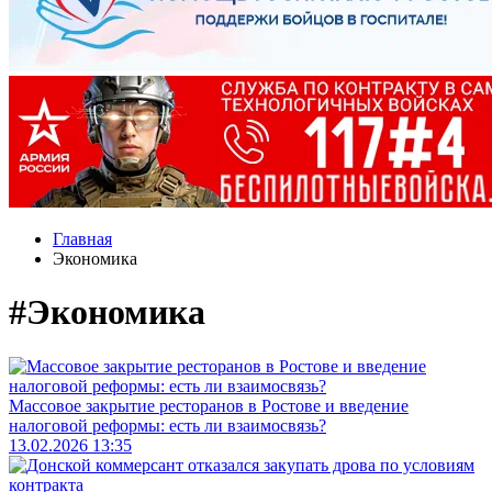
Главная
Экономика
#Экономика
Массовое закрытие ресторанов в Ростове и введение
налоговой реформы: есть ли взаимосвязь?
13.02.2026 13:35