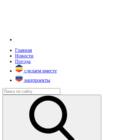
Главная
Новости
Погода
сделаем вместе
нацпроекты