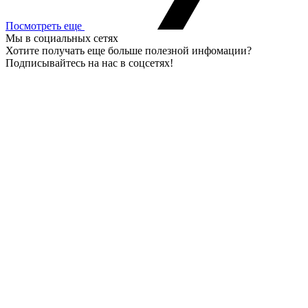
Посмотреть еще
Мы в социальных сетях
Хотите получать еще больше полезной инфомации?
Подписывайтесь на нас в соцсетях!