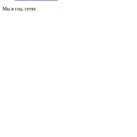
Мы в соц. сетях