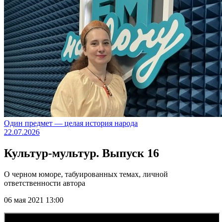
Один предмет — целая история народа
22.07.2026
Культур-мультур. Выпуск 16
О черном юморе, табуированных темах, личной
ответственности автора
06 мая 2021 13:00