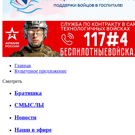
Главная
Культурное предложение
Смотреть
Братишка
СМЫСЛЫ
Новости
Наши в эфире