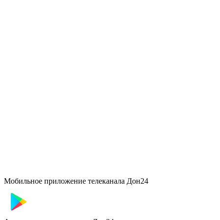
Мобильное приложение телеканала Дон24