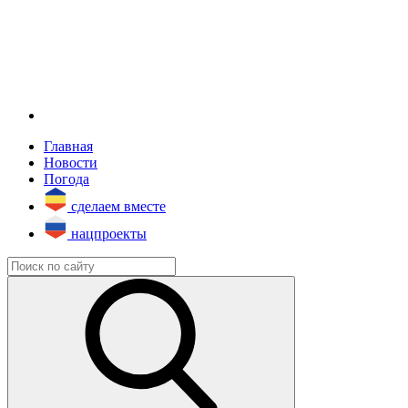
Главная
Новости
Погода
сделаем вместе
нацпроекты