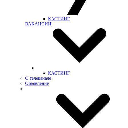
КАСТИНГ
ВАКАНСИИ
КАСТИНГ
О телеканале
Объявление