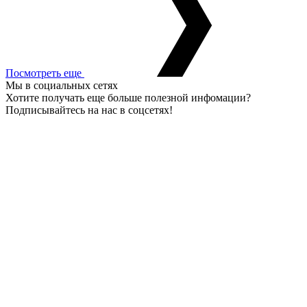
Посмотреть еще
Мы в социальных сетях
Хотите получать еще больше полезной инфомации?
Подписывайтесь на нас в соцсетях!