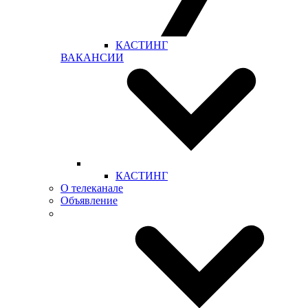
КАСТИНГ
ВАКАНСИИ
КАСТИНГ
О телеканале
Объявление