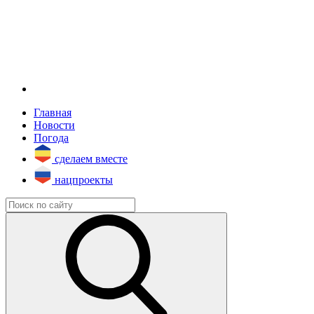
Главная
Новости
Погода
сделаем вместе
нацпроекты