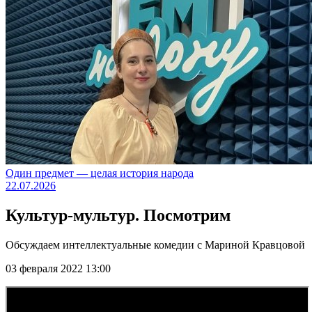
Один предмет — целая история народа
22.07.2026
Культур-мультур. Посмотрим
Обсуждаем интеллектуальные комедии с Мариной Кравцовой
03 февраля 2022 13:00