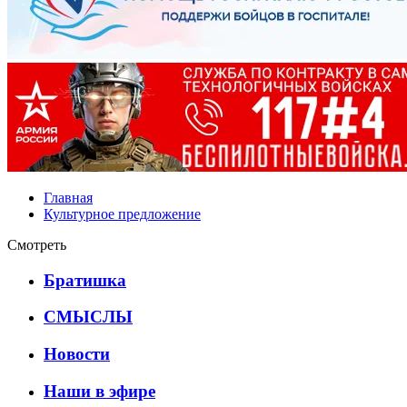
Главная
Культурное предложение
Смотреть
Братишка
СМЫСЛЫ
Новости
Наши в эфире