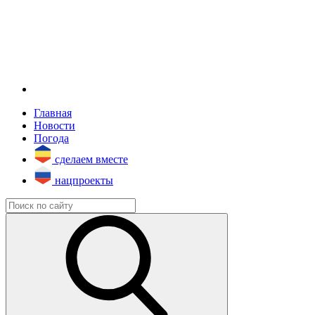
Главная
Новости
Погода
сделаем вместе
нацпроекты