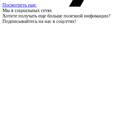
Посмотреть еще
Мы в социальных сетях
Хотите получать еще больше полезной инфомации?
Подписывайтесь на нас в соцсетях!