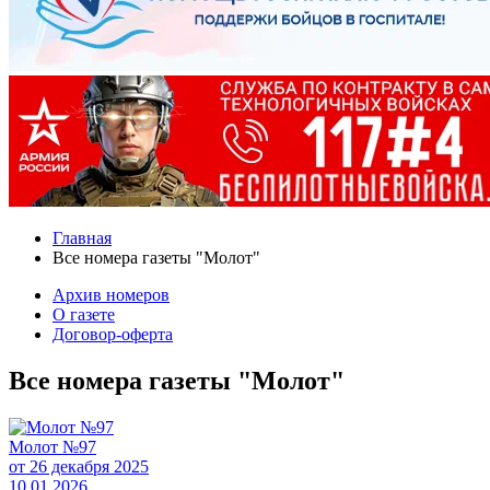
Главная
Все номера газеты "Молот"
Архив номеров
О газете
Договор-оферта
Все номера газеты "Молот"
Молот №97
от 26 декабря 2025
10.01.2026