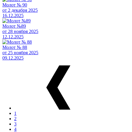
Молот № 90
от 2 декабря 2025
16.12.2025
Молот №89
от 28 ноября 2025
12.12.2025
Молот № 88
от 25 ноября 2025
09.12.2025
1
2
3
4