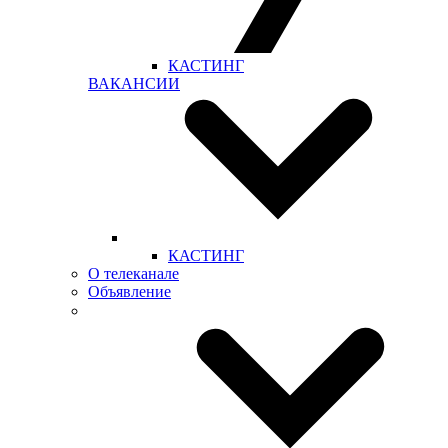
КАСТИНГ
ВАКАНСИИ
КАСТИНГ
О телеканале
Объявление