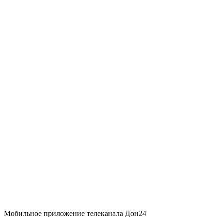
Мобильное приложение телеканала Дон24