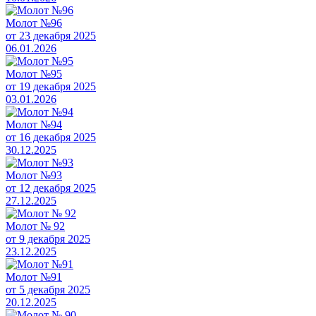
Молот №96
от 23 декабря 2025
06.01.2026
Молот №95
от 19 декабря 2025
03.01.2026
Молот №94
от 16 декабря 2025
30.12.2025
Молот №93
от 12 декабря 2025
27.12.2025
Молот № 92
от 9 декабря 2025
23.12.2025
Молот №91
от 5 декабря 2025
20.12.2025