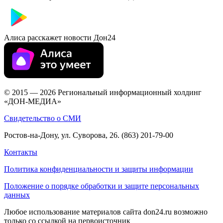
Алиса расскажет новости Дон24
© 2015 — 2026 Региональный информационный холдинг
«ДОН-МЕДИА»
Свидетельство о СМИ
Ростов-на-Дону, ул. Суворова, 26. (863) 201-79-00
Контакты
Политика конфиденциальности и защиты информации
Положение о порядке обработки и защите персональных
данных
Любое использование материалов сайта don24.ru возможно
только со ссылкой на первоисточник