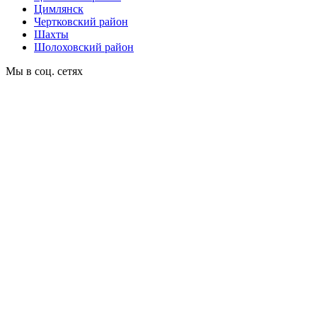
Цимлянск
Чертковский район
Шахты
Шолоховский район
Мы в соц. сетях