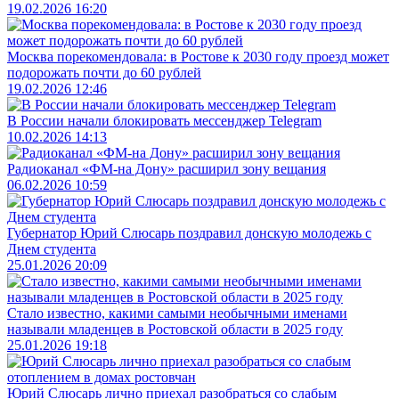
19.02.2026 16:20
Москва порекомендовала: в Ростове к 2030 году проезд может
подорожать почти до 60 рублей
19.02.2026 12:46
В России начали блокировать мессенджер Telegram
10.02.2026 14:13
Радиоканал «ФМ-на Дону» расширил зону вещания
06.02.2026 10:59
Губернатор Юрий Слюсарь поздравил донскую молодежь с
Днем студента
25.01.2026 20:09
Стало известно, какими самыми необычными именами
называли младенцев в Ростовской области в 2025 году
25.01.2026 19:18
Юрий Слюсарь лично приехал разобраться со слабым