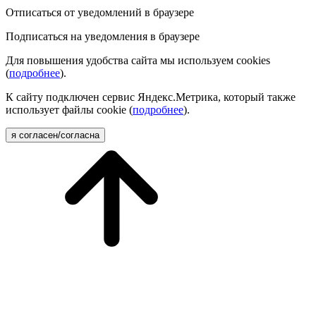
Отписаться от уведомлений в браузере
Подписаться на уведомления в браузере
Для повышения удобства сайта мы используем cookies
(
подробнее
).
К сайту подключен сервис Яндекс.Метрика, который также
использует файлы cookie (
подробнее
).
я согласен/согласна