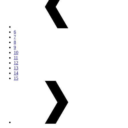
6
7
8
9
10
11
12
13
14
15