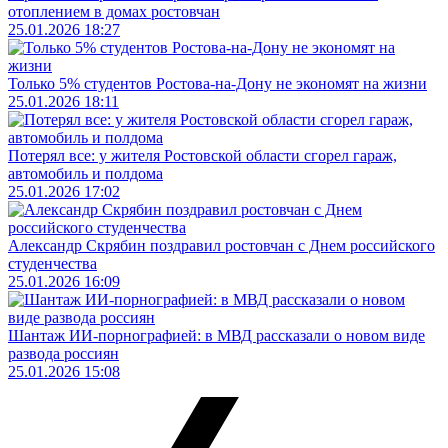
отоплением в домах ростовчан
25.01.2026 18:27
Только 5% студентов Ростова-на-Дону не экономят на жизни
25.01.2026 18:11
Потерял все: у жителя Ростовской области сгорел гараж,
автомобиль и полдома
25.01.2026 17:02
Александр Скрябин поздравил ростовчан с Днем российского
студенчества
25.01.2026 16:09
Шантаж ИИ-порнографией: в МВД рассказали о новом виде
развода россиян
25.01.2026 15:08