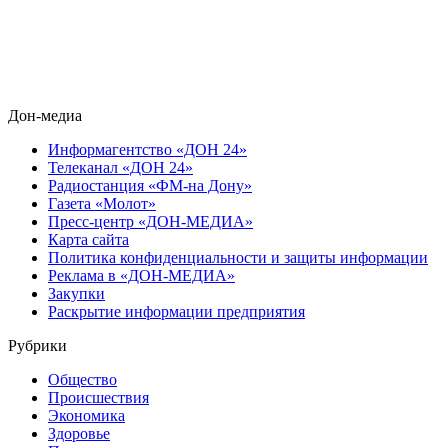
Дон-медиа
Информагентство «ДОН 24»
Телеканал «ДОН 24»
Радиостанция «ФМ-на Дону»
Газета «Молот»
Пресс-центр «ДОН-МЕДИА»
Карта сайта
Политика конфиденциальности и защиты информации
Реклама в «ДОН-МЕДИА»
Закупки
Раскрытие информации предприятия
Рубрики
Общество
Происшествия
Экономика
Здоровье