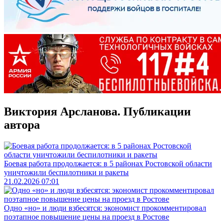
Виктория Арсланова. Публикации
автора
Боевая работа продолжается: в 5 районах Ростовской области
уничтожили беспилотники и ракеты
21.02.2026 07:01
Одно «но» и люди взбесятся: экономист прокомментировал
поэтапное повышение цены на проезд в Ростове