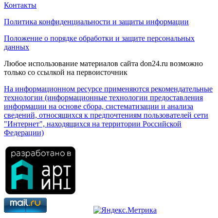
Контакты
Политика конфиденциальности и защиты информации
Положение о порядке обработки и защите персональных
данных
Любое использование материалов сайта don24.ru возможно
только со ссылкой на первоисточник
На информационном ресурсе применяются рекомендательные
технологии (информационные технологии предоставления
информации на основе сбора, систематизации и анализа
сведений, относящихся к предпочтениям пользователей сети
"Интернет", находящихся на территории Российской
Федерации)