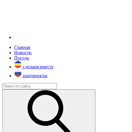
Главная
Новости
Погода
сделаем вместе
нацпроекты