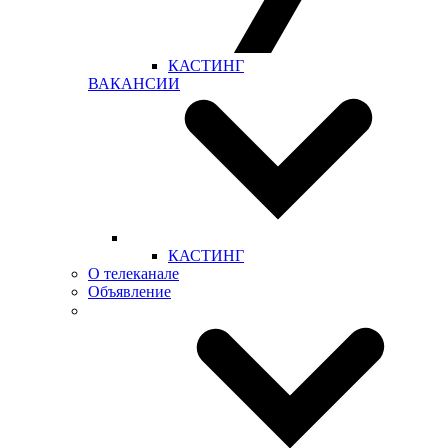
КАСТИНГ
ВАКАНСИИ
КАСТИНГ
О телеканале
Объявление