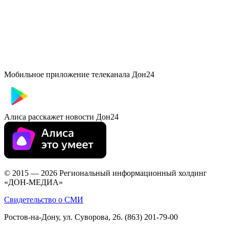
Мобильное приложение телеканала Дон24
Алиса расскажет новости Дон24
© 2015 — 2026 Региональный информационный холдинг
«ДОН-МЕДИА»
Свидетельство о СМИ
Ростов-на-Дону, ул. Суворова, 26. (863) 201-79-00