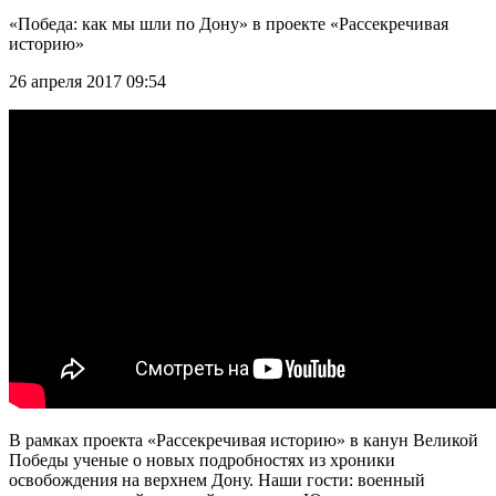
«Победа: как мы шли по Дону» в проекте «Рассекречивая
историю»
26 апреля 2017 09:54
В рамках проекта «Рассекречивая историю» в канун Великой
Победы ученые о новых подробностях из хроники
освобождения на верхнем Дону. Наши гости: военный