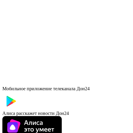
Мобильное приложение телеканала Дон24
Алиса расскажет новости Дон24