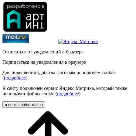
Отписаться от уведомлений в браузере
Подписаться на уведомления в браузере
Для повышения удобства сайта мы используем cookies
(
подробнее
).
К сайту подключен сервис Яндекс.Метрика, который также
использует файлы cookie (
подробнее
).
я согласен/согласна