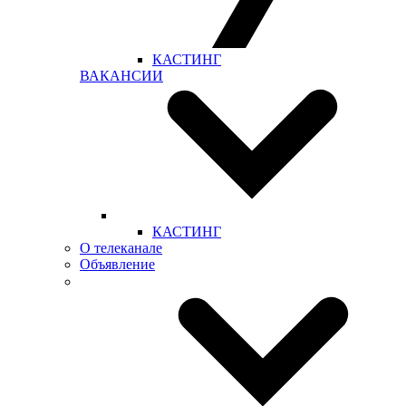
КАСТИНГ
ВАКАНСИИ
КАСТИНГ
О телеканале
Объявление