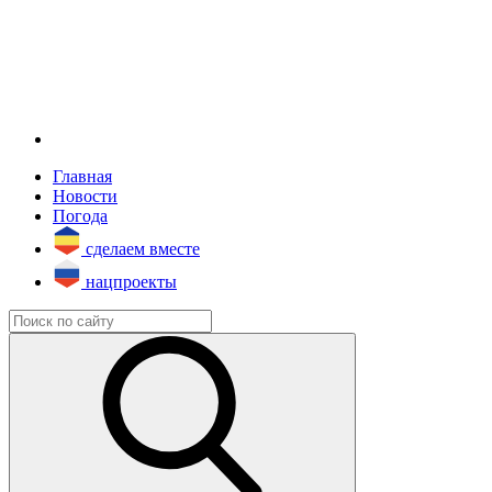
Главная
Новости
Погода
сделаем вместе
нацпроекты