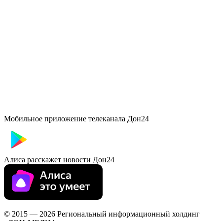
Мобильное приложение телеканала Дон24
Алиса расскажет новости Дон24
© 2015 — 2026 Региональный информационный холдинг