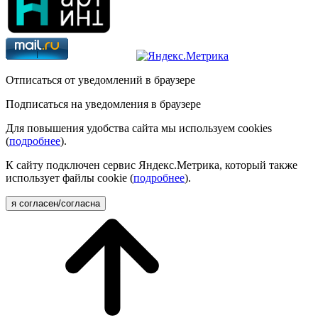
Отписаться от уведомлений в браузере
Подписаться на уведомления в браузере
Для повышения удобства сайта мы используем cookies
(
подробнее
).
К сайту подключен сервис Яндекс.Метрика, который также
использует файлы cookie (
подробнее
).
я согласен/согласна