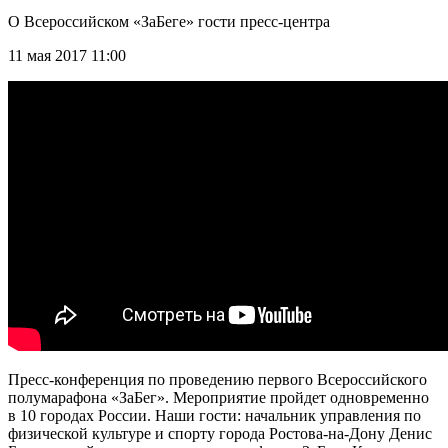
О Всероссийском «ЗаБеге» гости пресс-центра
11 мая 2017 11:00
Пресс-конференция по проведению первого Всероссийского
полумарафона «ЗаБег». Мероприятие пройдет одновременно
в 10 городах России. Наши гости: начальник управления по
физической культуре и спорту города Ростова-на-Дону Денис