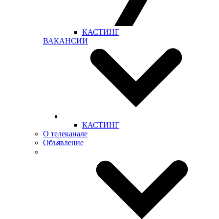
КАСТИНГ
ВАКАНСИИ
КАСТИНГ
О телеканале
Объявление