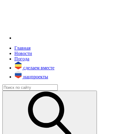
Главная
Новости
Погода
сделаем вместе
нацпроекты