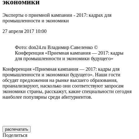
экономики
Эксперты о приемной кампании - 2017: кадрах для
промышленности и экономики
27 апреля 2017 10:00
Фото: don24.ru Владимир Савеленко ©
Конференция «Приемная кампания — 2017: кадры
для промышленности и экономики будущего»
Конференция «Приемная кампания — 2017: кадры для
промышленности и экономики будущего». Наши гости
обсудят предложения на рынке высшего образования,
проанализируют, насколько они соответствуют запросам
экономики страны, расскажут, какие специальности сегодня
наиболее популярны среди абитуриентов.
распечатать
Поделиться