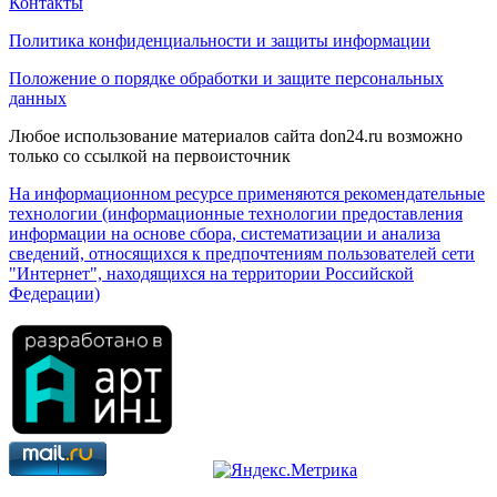
Контакты
Политика конфиденциальности и защиты информации
Положение о порядке обработки и защите персональных
данных
Любое использование материалов сайта don24.ru возможно
только со ссылкой на первоисточник
На информационном ресурсе применяются рекомендательные
технологии (информационные технологии предоставления
информации на основе сбора, систематизации и анализа
сведений, относящихся к предпочтениям пользователей сети
"Интернет", находящихся на территории Российской
Федерации)