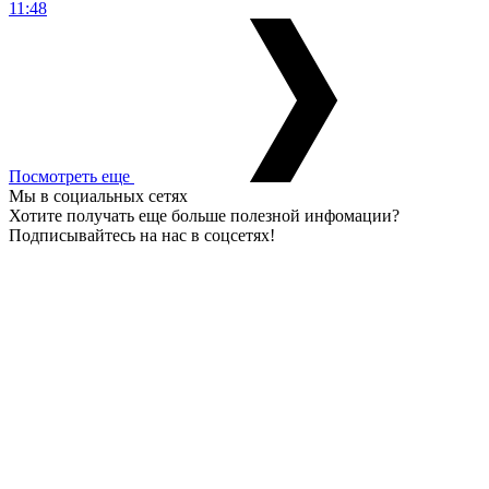
11:48
Посмотреть еще
Мы в социальных сетях
Хотите получать еще больше полезной инфомации?
Подписывайтесь на нас в соцсетях!