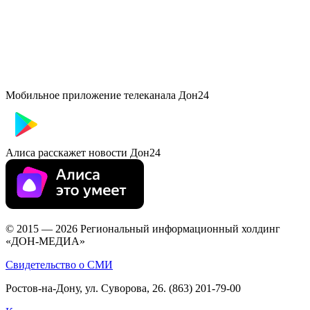
Мобильное приложение телеканала Дон24
Алиса расскажет новости Дон24
© 2015 — 2026 Региональный информационный холдинг
«ДОН-МЕДИА»
Свидетельство о СМИ
Ростов-на-Дону, ул. Суворова, 26. (863) 201-79-00