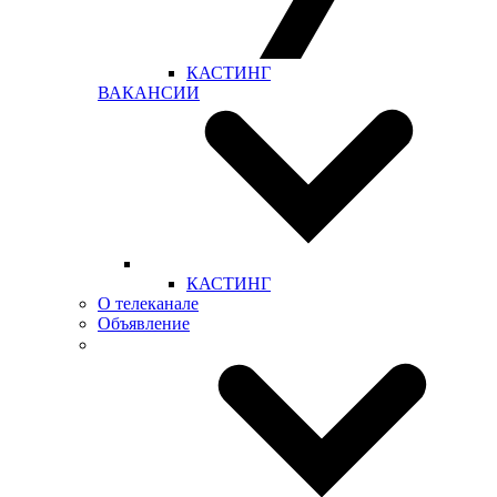
КАСТИНГ
ВАКАНСИИ
КАСТИНГ
О телеканале
Объявление