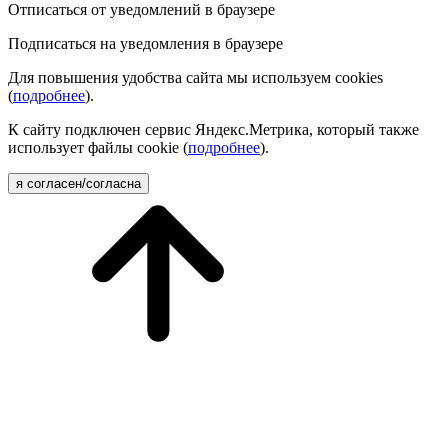
Отписаться от уведомлений в браузере
Подписаться на уведомления в браузере
Для повышения удобства сайта мы используем cookies
(
подробнее
).
К сайту подключен сервис Яндекс.Метрика, который также
использует файлы cookie (
подробнее
).
я согласен/согласна