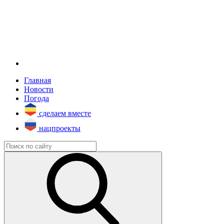
Главная
Новости
Погода
сделаем вместе
нацпроекты