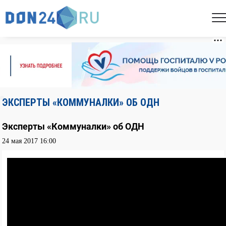
ЭКСПЕРТЫ «КОММУНАЛКИ» ОБ ОДН
Эксперты «Коммуналки» об ОДН
24 мая 2017 16:00