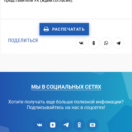
представители УК (ждем согласия).
РАСПЕЧАТАТЬ
ПОДЕЛИТЬСЯ
МЫ В СОЦИАЛЬНЫХ СЕТЯХ
Хотите получать еще больше полезной инфомации?
Подписывайтесь на нас в соцсетях!