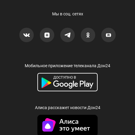
Мы в соц. сетях
Мобильное приложение телеканала Дон24
Алиса расскажет новости Дон24