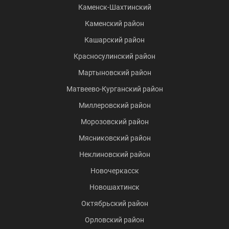
Каменск-Шахтинский
Каменский район
Кашарский район
Красносулинский район
Мартыновский район
Матвеево-Курганский район
Миллеровский район
Морозовский район
Мясниковский район
Неклиновский район
Новочеркасск
Новошахтинск
Октябрьский район
Орловский район