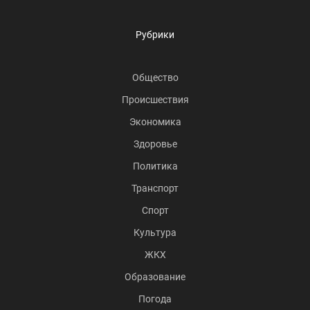
Рубрики
Общество
Происшествия
Экономика
Здоровье
Политика
Транспорт
Спорт
Культура
ЖКХ
Образование
Погода