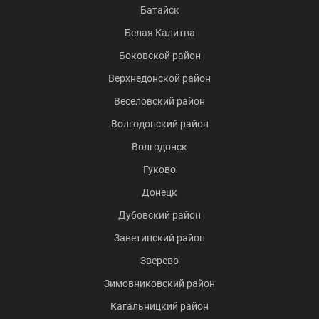
Батайск
Белая Калитва
Боковской район
Верхнедонской район
Веселовский район
Волгодонский район
Волгодонск
Гуково
Донецк
Дубовский район
Заветинский район
Зверево
Зимовниковский район
Кагальницкий район