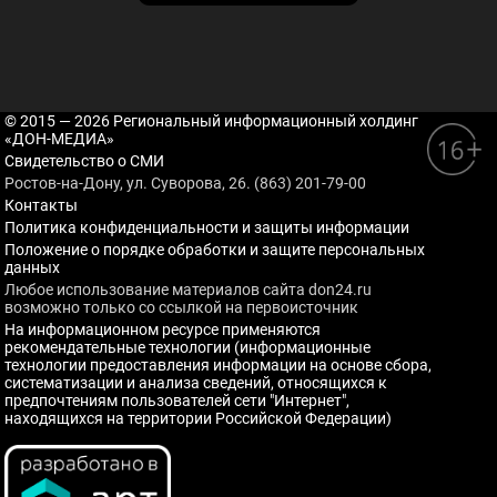
© 2015 — 2026 Региональный информационный холдинг
«ДОН-МЕДИА»
Свидетельство о СМИ
Ростов-на-Дону, ул. Суворова, 26. (863) 201-79-00
Контакты
Политика конфиденциальности и защиты информации
Положение о порядке обработки и защите персональных
данных
Любое использование материалов сайта don24.ru
возможно только со ссылкой на первоисточник
На информационном ресурсе применяются
рекомендательные технологии (информационные
технологии предоставления информации на основе сбора,
систематизации и анализа сведений, относящихся к
предпочтениям пользователей сети "Интернет",
находящихся на территории Российской Федерации)