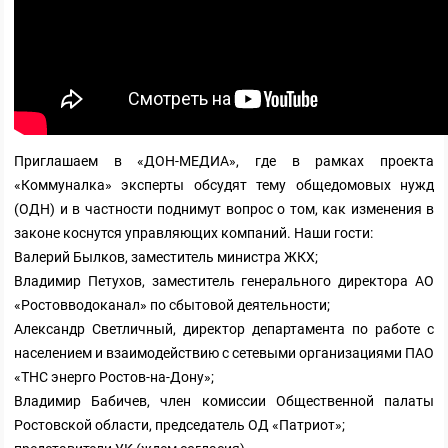
Приглашаем в «ДОН-МЕДИА», где в рамках проекта
«Коммуналка» эксперты обсудят тему общедомовых нужд
(ОДН) и в частности поднимут вопрос о том, как изменения в
законе коснутся управляющих компаний. Наши гости:
Валерий Былков, заместитель министра ЖКХ;
Владимир Петухов, заместитель генерального директора АО
«Ростовводоканал» по сбытовой деятельности;
Александр Светличный, директор департамента по работе с
населением и взаимодействию с сетевыми организациями ПАО
«ТНС энерго Ростов-на-Дону»;
Владимир Бабичев, член комиссии Общественной палаты
Ростовской области, председатель ОД «Патриот»;