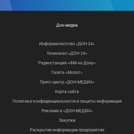
Дон-медиа
Информагентство «ДОН 24»
Телеканал «ДОН 24»
Радиостанция «ФМ-на Дону»
Газета «Молот»
Пресс-центр «ДОН-МЕДИА»
Карта сайта
Политика конфиденциальности и защиты информации
Реклама в «ДОН-МЕДИА»
Закупки
Раскрытие информации предприятия