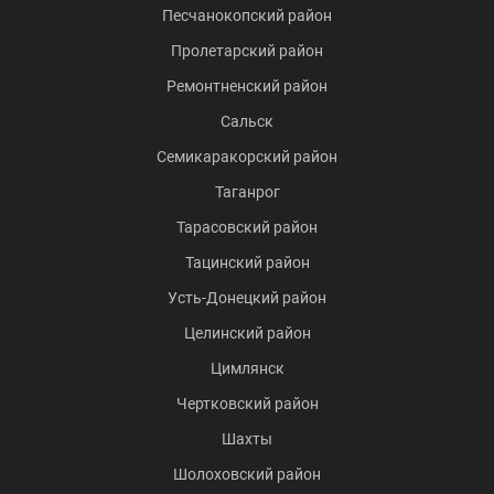
Песчанокопский район
Пролетарский район
Ремонтненский район
Сальск
Семикаракорский район
Таганрог
Тарасовский район
Тацинский район
Усть-Донецкий район
Целинский район
Цимлянск
Чертковский район
Шахты
Шолоховский район