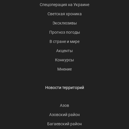
Спецоперация на Украине
Светская хроника
Эксклюзивы
Прогноз погоды
В стране и мире
Акценты
Конкурсы
Мнение
Новости территорий
Азов
Азовский район
Багаевский район