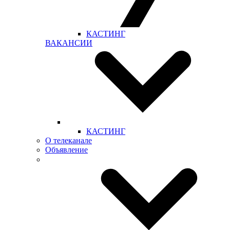
КАСТИНГ
ВАКАНСИИ
КАСТИНГ
О телеканале
Объявление