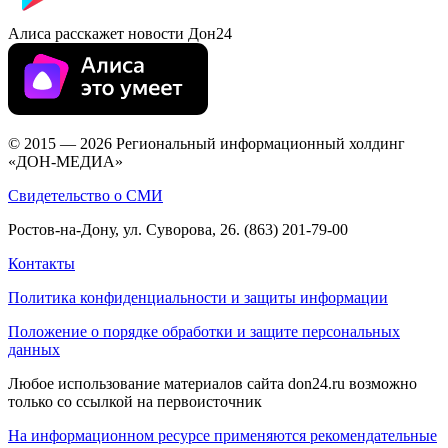
Алиса расскажет новости Дон24
© 2015 — 2026 Региональный информационный холдинг
«ДОН-МЕДИА»
Свидетельство о СМИ
Ростов-на-Дону, ул. Суворова, 26. (863) 201-79-00
Контакты
Политика конфиденциальности и защиты информации
Положение о порядке обработки и защите персональных
данных
Любое использование материалов сайта don24.ru возможно
только со ссылкой на первоисточник
На информационном ресурсе применяются рекомендательные