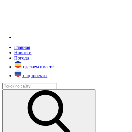
Главная
Новости
Погода
сделаем вместе
нацпроекты