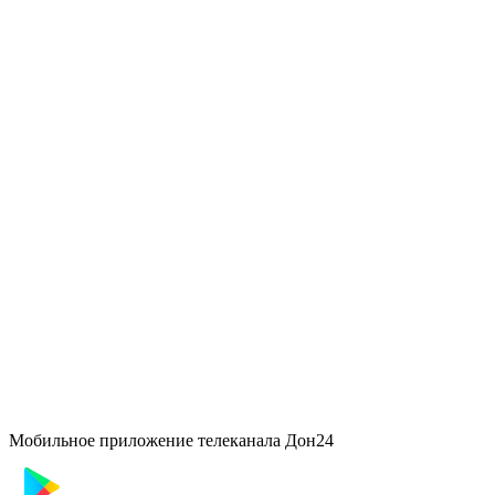
Мобильное приложение телеканала Дон24