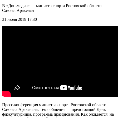
В «Дон-медиа» — министр спорта Ростовской области
Самвел Аракелян
31 июля 2019 17:30
Пресс-конференция министра спорта Ростовской области
Самвела Аракеляна. Тема общения — предстоящий День
физкультурника, программа празднования. Как ожидается, на