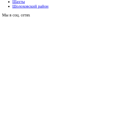
Шахты
Шолоховский район
Мы в соц. сетях