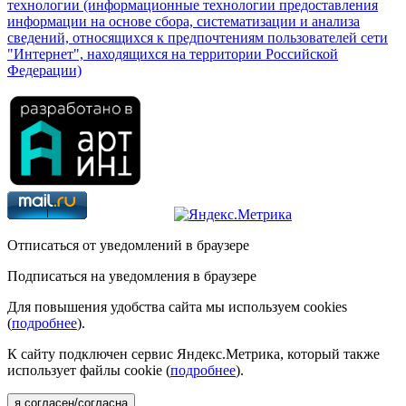
технологии (информационные технологии предоставления
информации на основе сбора, систематизации и анализа
сведений, относящихся к предпочтениям пользователей сети
"Интернет", находящихся на территории Российской
Федерации)
Отписаться от уведомлений в браузере
Подписаться на уведомления в браузере
Для повышения удобства сайта мы используем cookies
(
подробнее
).
К сайту подключен сервис Яндекс.Метрика, который также
использует файлы cookie (
подробнее
).
я согласен/согласна