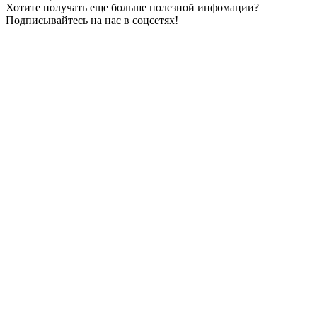
Хотите получать еще больше полезной инфомации?
Подписывайтесь на нас в соцсетях!