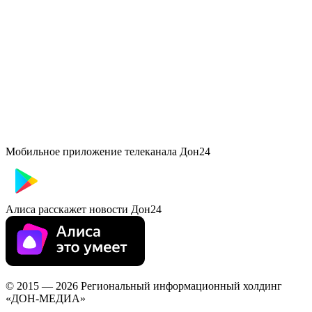
Мобильное приложение телеканала Дон24
Алиса расскажет новости Дон24
© 2015 — 2026 Региональный информационный холдинг
«ДОН-МЕДИА»