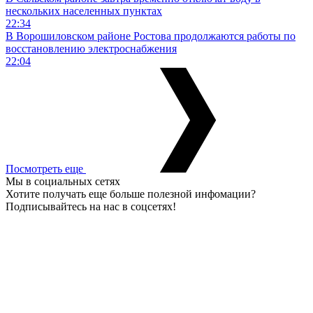
нескольких населенных пунктах
22:34
В Ворошиловском районе Ростова продолжаются работы по
восстановлению электроснабжения
22:04
Посмотреть еще
Мы в социальных сетях
Хотите получать еще больше полезной инфомации?
Подписывайтесь на нас в соцсетях!