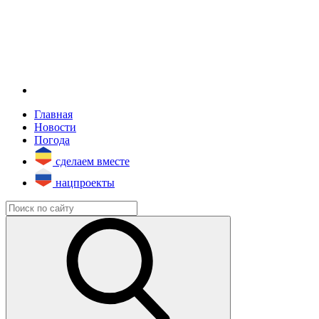
Главная
Новости
Погода
сделаем вместе
нацпроекты