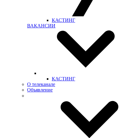
КАСТИНГ
ВАКАНСИИ
КАСТИНГ
О телеканале
Объявление