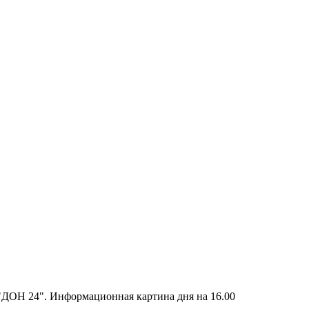
 "ДОН 24". Информационная картина дня на 16.00