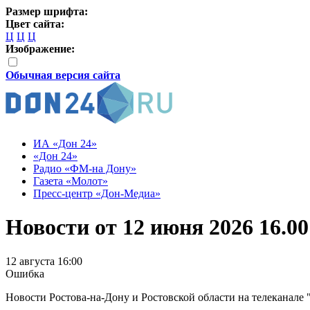
Размер шрифта:
Цвет сайта:
Ц
Ц
Ц
Изображение:
Обычная версия сайта
ИА «Дон 24»
«Дон 24»
Радио «ФМ-на Дону»
Газета «Молот»
Пресс-центр «Дон-Медиа»
Новости от 12 июня 2026 16.00
12 августа 16:00
Ошибка
Новости Ростова-на-Дону и Ростовской области на телеканале