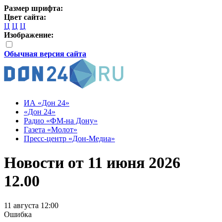
Размер шрифта:
Цвет сайта:
Ц
Ц
Ц
Изображение:
Обычная версия сайта
ИА «Дон 24»
«Дон 24»
Радио «ФМ-на Дону»
Газета «Молот»
Пресс-центр «Дон-Медиа»
Новости от 11 июня 2026
12.00
11 августа 12:00
Ошибка