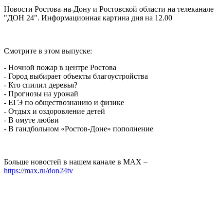
Новости Ростова-на-Дону и Ростовской области на телеканале
"ДОН 24". Информационная картина дня на 12.00
Смотрите в этом выпуске:
- Ночной пожар в центре Ростова
- Город выбирает объекты благоустройства
- Кто спилил деревья?
- Прогнозы на урожай
- ЕГЭ по обществознанию и физике
- Отдых и оздоровление детей
- В омуте любви
- В гандбольном «Ростов-Доне» пополнение
Больше новостей в нашем канале в МАХ –
https://max.ru/don24tv