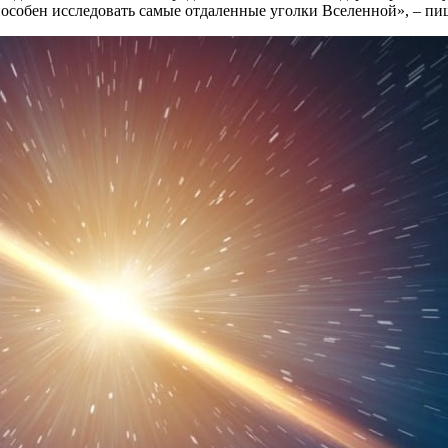
особен исследовать самые отдаленные уголки Вселенной», – пи