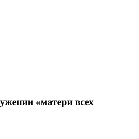
ружении «матери всех