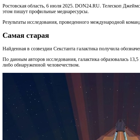
Ростовская область, 6 июля 2025. DON24.RU. Телескоп Джеймс 
этом пишут профильные медиаресурсы.
Результаты исследования, проведенного международной коман
Самая старая
Найденная в созвездии Секстанта галактика получила обозначе
По данным авторов исследования, галактика образовалась 13,5 
либо обнаруженной человечеством.