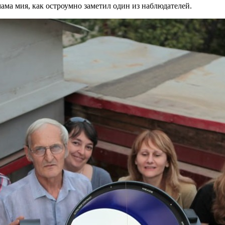
ама мия, как остроумно заметил один из наблюдателей.