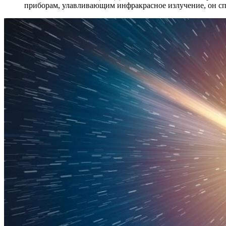
приборам, улавливающим инфракрасное излучение, он сп